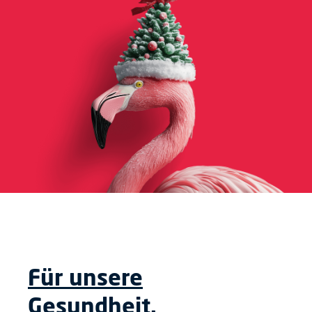
Für unsere
Gesundheit.