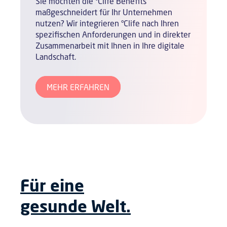
Sie möchten die °Clife Benefits
maßgeschneidert für Ihr Unternehmen
nutzen? Wir integrieren °Clife nach Ihren
spezifischen Anforderungen und in direkter
Zusammenarbeit mit Ihnen in Ihre digitale
Landschaft.
MEHR ERFAHREN
Für eine
gesunde Welt.