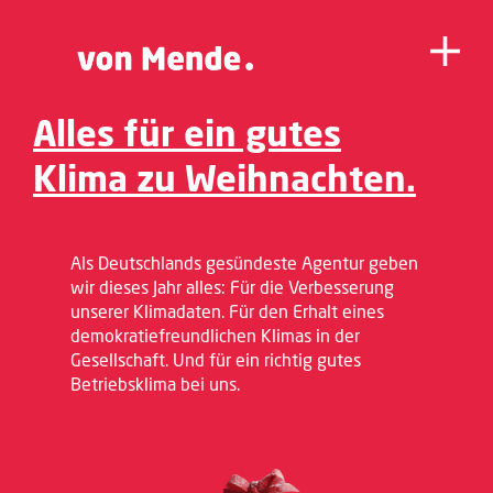
Alles für ein gutes
Klima zu Weihnachten.
Als Deutschlands gesündeste Agentur geben
wir dieses Jahr alles: Für die Verbesserung
unserer Klimadaten. Für den Erhalt eines
demokratiefreundlichen Klimas in der
Gesellschaft. Und für ein richtig gutes
Betriebsklima bei uns.