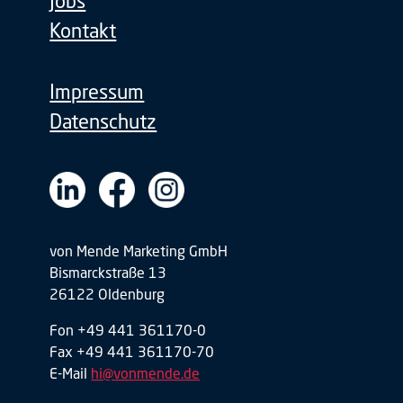
Jobs
Kontakt
Impressum
Datenschutz
von Mende Marketing GmbH
Bismarckstraße 13
26122 Oldenburg
Fon +49 441 361170-0
Fax +49 441 361170-70
E-Mail
hi@vonmende.de