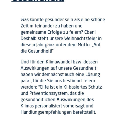
Was könnte gesünder sein als eine schöne
Zeit miteinander zu haben und
gemeinsame Erfolge zu feiern? Eben!
Deshalb steht unsere Weihnachtsfeier in
diesem Jahr ganz unter dem Motto: „Auf
die Gesundheit!“
Und für den Klimawandel bzw. dessen
Auswirkungen auf unsere Gesundheit
haben wir demnächst auch eine Lösung
parat, für die Sie uns bestimmt feiern
werden: °Clife ist ein KI-basiertes Schutz-
und Präventionssystem, das die
gesundheitlichen Auswirkungen des
Klimas personalisiert vorhersagt und
Handlungsempfehlungen bereitstellt.