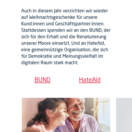
Auch in diesem Jahr verzichten wir wieder
auf Weihnachtsgeschenke für unsere
Kund:innen und Geschäftspartner:innen.
Stattdessen spenden wir an den BUND, der
sich für den Erhalt und die Renaturierung
unserer Moore einsetzt. Und an HateAid,
eine gemeinnützige Organisation, die sich
für Demokratie und Meinungsvielfalt im
digitalen Raum stark macht.
BUND
HateAid