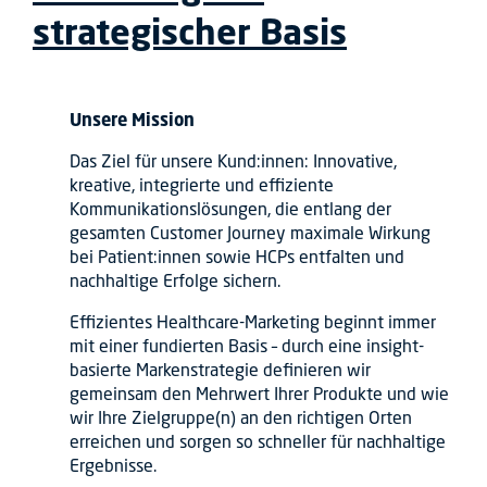
strategischer Basis
Unsere Mission
Das Ziel für unsere Kund:innen: Innovative,
kreative, integrierte und effiziente
Kommunikationslösungen, die entlang der
gesamten Customer Journey maximale Wirkung
bei Patient:innen sowie HCPs entfalten und
nachhaltige Erfolge sichern.
Effizientes Healthcare-Marketing beginnt immer
mit einer fundierten Basis – durch eine insight-
basierte Markenstrategie definieren wir
gemeinsam den Mehrwert Ihrer Produkte und wie
wir Ihre Zielgruppe(n) an den richtigen Orten
erreichen und sorgen so schneller für nachhaltige
Ergebnisse.