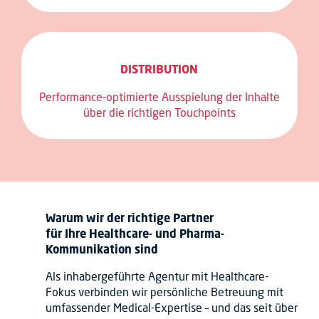
DISTRIBUTION
Performance-optimierte Ausspielung der Inhalte
über die richtigen Touchpoints
Warum wir der richtige Partner
für Ihre Healthcare- und Pharma-
Kommunikation sind
Als inhabergeführte Agentur mit Healthcare-
Fokus verbinden wir persönliche Betreuung mit
umfassender Medical-Expertise – und das seit über