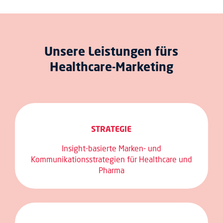
Unsere Leistungen fürs
Healthcare-Marketing
STRATEGIE
Insight-basierte Marken- und
Kommunikationsstrategien für Healthcare und
Pharma