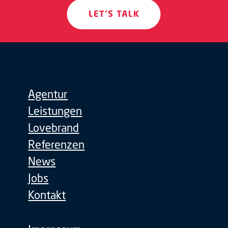
Agentur
Leistungen
Lovebrand
Referenzen
News
Jobs
Kontakt