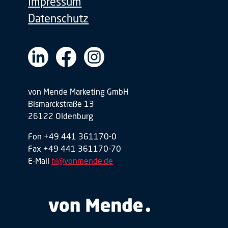
Impressum
Datenschutz
von Mende Marketing GmbH
Bismarckstraße 13
26122 Oldenburg
Fon +49 441 361170-0
Fax +49 441 361170-70
E-Mail
hi@vonmende.de