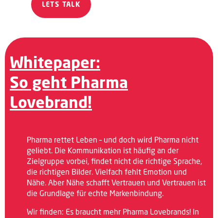
LETS TALK
Whitepaper:
So geht Pharma
Lovebrand!
Pharma rettet Leben – und doch wird Pharma nicht
geliebt. Die Kommunikation ist häufig an der
Zielgruppe vorbei, findet nicht die richtige Sprache,
die richtigen Bilder. Vielfach fehlt Emotion und
Nähe. Aber Nähe schafft Vertrauen und Vertrauen ist
die Grundlage für echte Markenbindung.
Wir finden: Es braucht mehr Pharma Lovebrands! In