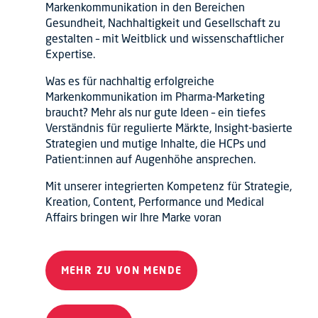
Markenkommunikation in den Bereichen
Gesundheit, Nachhaltigkeit und Gesellschaft zu
gestalten – mit Weitblick und wissenschaftlicher
Expertise.
Was es für nachhaltig erfolgreiche
Markenkommunikation im Pharma-Marketing
braucht? Mehr als nur gute Ideen – ein tiefes
Verständnis für regulierte Märkte, Insight-basierte
Strategien und mutige Inhalte, die HCPs und
Patient:innen auf Augenhöhe ansprechen.
Mit unserer integrierten Kompetenz für Strategie,
Kreation, Content, Performance und Medical
Affairs bringen wir Ihre Marke voran
MEHR ZU VON MENDE