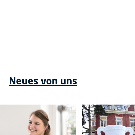
Neues von uns