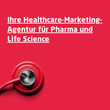
Ihre Healthcare-Marketing-
Agentur für Pharma und
Life Science