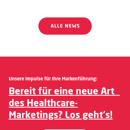
Unsere Impulse für Ihre Markenführung:
Bereit für eine neue Art
des Healthcare-
Marketings? Los geht‘s!