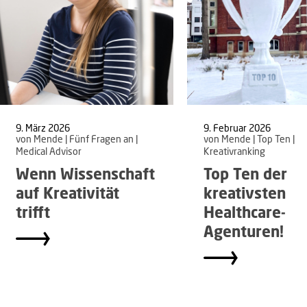
9. März 2026
9. Februar 2026
von Mende | Fünf Fragen an |
von Mende | Top Ten |
Medical Advisor
Kreativranking
Wenn Wissenschaft
Top Ten der
auf Kreativität
kreativsten
trifft
Healthcare-
Agenturen!