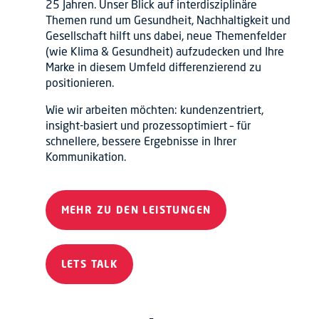
25 Jahren. Unser Blick auf interdisziplinäre
Themen rund um Gesundheit, Nachhaltigkeit und
Gesellschaft hilft uns dabei, neue Themenfelder
(wie Klima & Gesundheit) aufzudecken und Ihre
Marke in diesem Umfeld differenzierend zu
positionieren.
Wie wir arbeiten möchten: kundenzentriert,
insight-basiert und prozessoptimiert – für
schnellere, bessere Ergebnisse in Ihrer
Kommunikation.
MEHR ZU DEN LEISTUNGEN
LETS TALK