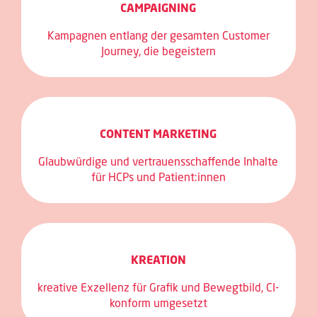
CAMPAIGNING
Kampagnen entlang der gesamten Customer
Journey, die begeistern
CONTENT MARKETING
Glaubwürdige und vertrauensschaffende Inhalte
für HCPs und Patient:innen
KREATION
kreative Exzellenz für Grafik und Bewegtbild, CI-
konform umgesetzt