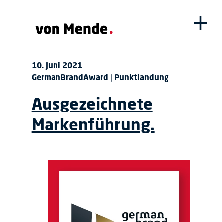
10. Juni 2021
GermanBrandAward | Punktlandung
Ausgezeichnete
Markenführung.