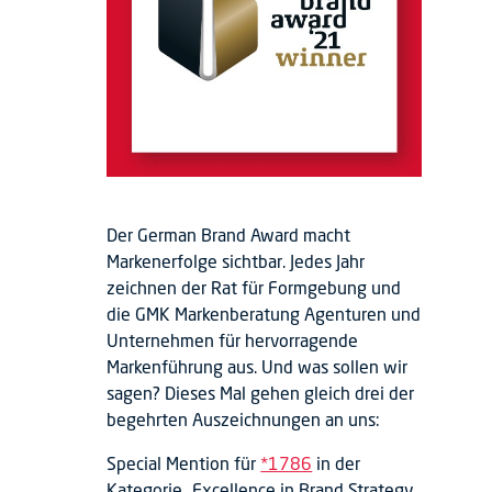
Der German Brand Award macht
Markenerfolge sichtbar. Jedes Jahr
zeichnen der Rat für Formgebung und
die GMK Markenberatung Agenturen und
Unternehmen für hervorragende
Markenführung aus. Und was sollen wir
sagen? Dieses Mal gehen gleich drei der
begehrten Auszeichnungen an uns:
Special Mention für
*1786
in der
Kategorie „Excellence in Brand Strategy