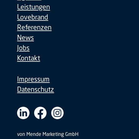
Leistungen
Lovebrand
Referenzen
News
Jobs
Kontakt
Impressum
Datenschutz
von Mende Marketing GmbH