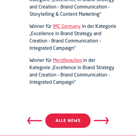
and Creation – Brand Communication –
Storytelling & Content Marketing“
Winner für
IMC Germany
in der Kategorie
„Excellence in Brand Strategy and
Creation – Brand Communication –
Integrated Campaign“
Winner für
MerzBeauties
in der
Kategorie „Excellence in Brand Strategy
and Creation – Brand Communication –
Integrated Campaign“
Beitragsnavigation
Beitrags