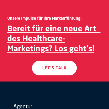
Unsere Impulse für Ihre Markenführung:
Bereit für eine neue Art
des Healthcare-
Marketings? Los geht‘s!
Agentur