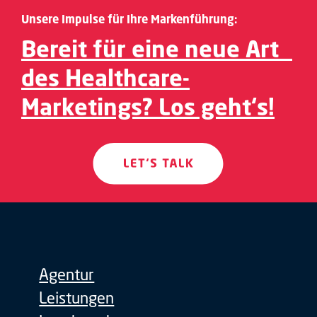
Unsere Impulse für Ihre Markenführung:
Bereit für eine neue Art
des Healthcare-
Marketings? Los geht‘s!
Agentur
Leistungen