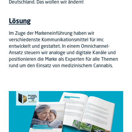
Deutschland. Das wollen wir ändern!
Lösung
Im Zuge der Markeneinführung haben wir
verschiedenste Kommunikationsmittel für imc
entwickelt und gestaltet. In einem Omnichannel-
Ansatz steuern wir analoge und digitale Kanäle und
positionieren die Marke als Experten für alle Themen
rund um den Einsatz von medizinischem Cannabis.