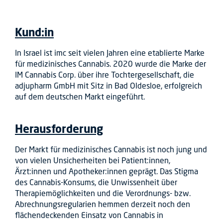
Kund:in
In Israel ist imc seit vielen Jahren eine etablierte Marke
für medizinisches Cannabis. 2020 wurde die Marke der
IM Cannabis Corp. über ihre Tochtergesellschaft, die
adjupharm GmbH mit Sitz in Bad Oldesloe, erfolgreich
auf dem deutschen Markt eingeführt.
Herausforderung
Der Markt für medizinisches Cannabis ist noch jung und
von vielen Unsicherheiten bei Patient:innen,
Ärzt:innen und Apotheker:innen geprägt. Das Stigma
des Cannabis-Konsums, die Unwissenheit über
Therapiemöglichkeiten und die Verordnungs- bzw.
Abrechnungsregularien hemmen derzeit noch den
flächendeckenden Einsatz von Cannabis in