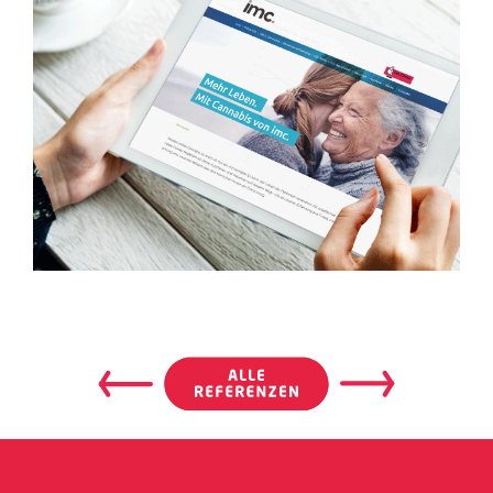
Beitragsnavigation
Beitrags