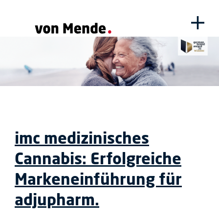
imc medizinisches
Cannabis: Erfolgreiche
Markeneinführung für
adjupharm.