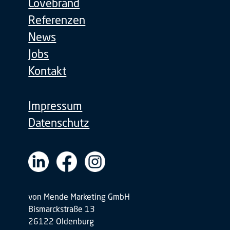
Lovebrand
Referenzen
News
Jobs
Kontakt
Impressum
Datenschutz
von Mende Marketing GmbH
Bismarckstraße 13
26122 Oldenburg