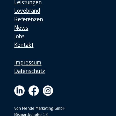
Leistungen
Lovebrand
Referenzen
News
Jobs
Kontakt
Impressum
Datenschutz
von Mende Marketing GmbH
Bismarckstraße 13