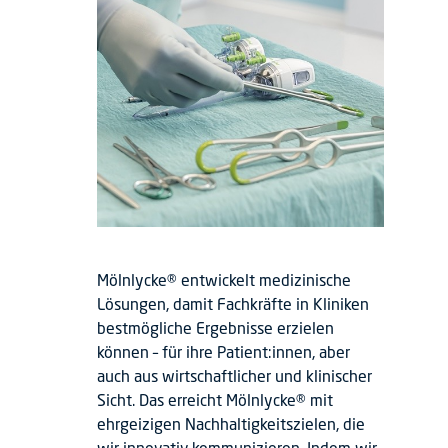
Mölnlycke® entwickelt medizinische
Lösungen, damit Fachkräfte in Kliniken
bestmögliche Ergebnisse erzielen
können – für ihre Patient:innen, aber
auch aus wirtschaftlicher und klinischer
Sicht. Das erreicht Mölnlycke® mit
ehrgeizigen Nachhaltigkeitszielen, die
wir innovativ kommunizieren. Indem wir