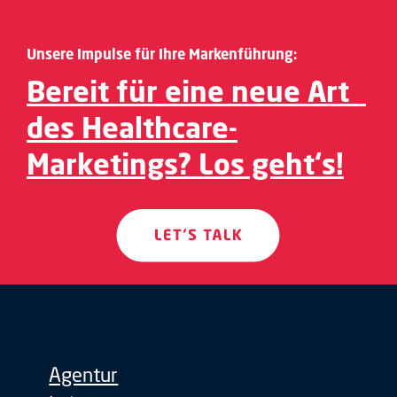
Unsere Impulse für Ihre Markenführung:
Bereit für eine neue Art
des Healthcare-
Marketings? Los geht‘s!
Agentur