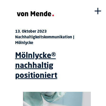
13. Oktober 2023
Nachhaltigkeitskommunikation |
Mölnlycke
Mölnlycke®
nachhaltig
positioniert