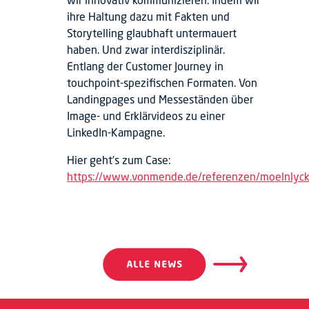
ihre Haltung dazu mit Fakten und
Storytelling glaubhaft untermauert
haben. Und zwar interdisziplinär.
Entlang der Customer Journey in
touchpoint-spezifischen Formaten. Von
Landingpages und Messeständen über
Image- und Erklärvideos zu einer
LinkedIn-Kampagne.
Hier geht’s zum Case:
https://www.vonmende.de/referenzen/moelnlyc
Beitrags
Beitragsnavigation