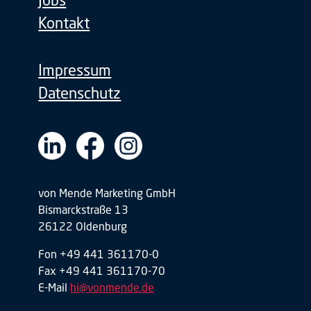
Kontakt
Impressum
Datenschutz
von Mende Marketing GmbH
Bismarckstraße 13
26122 Oldenburg
Fon +49 441 361170-0
Fax +49 441 361170-70
E-Mail
hi@vonmende.de