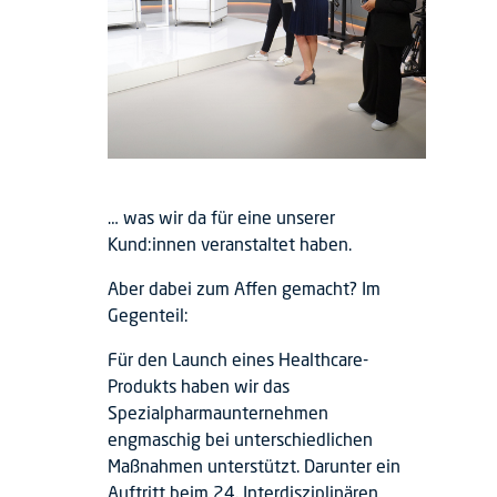
… was wir da für eine unserer
Kund:innen veranstaltet haben.
Aber dabei zum Affen gemacht? Im
Gegenteil:
Für den Launch eines Healthcare-
Produkts haben wir das
Spezialpharmaunternehmen
engmaschig bei unterschiedlichen
Maßnahmen unterstützt. Darunter ein
Auftritt beim 24. Interdisziplinären