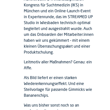
Kongress für Suchtmedizin (IKS) in
München und ein Online-Launch-Event
in Expertenrunde, das im STREAMED UP
Studio in Wiesbaden technisch optimal
begleitet und ausgestrahlt wurde. Auch
um das Onboarden der Mitarbeiter:innen
haben wir uns gekümmert – mit einem
kleinen Überraschungspaket und einer
Produktschulung.
Leitmotiv aller Maßnahmen? Genau: ein
Affe.
Als Bild liefert er einen starken
Wiedererkennungseffekt. Und eine
Steilvorlage für passende Gimmicks wie
Bananenchips.
Was uns bisher sonst noch so an