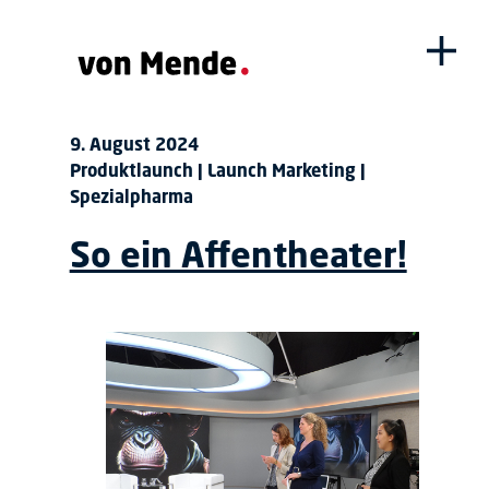
9. August 2024
Produktlaunch | Launch Marketing |
Spezialpharma
So ein Affentheater!