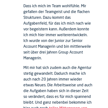
Dass ich mich im Team wohlfühle. Mir
gefallen der Teamgeist und die flachen
Strukturen. Dazu kommt das
Aufgabenfeld, für das ich mich nach wie
vor begeistern kann. Außerdem konnte
ich mich hier immer weiterentwickeln.
Ich wurde von der Junior zur Senior
Account Managerin und bin mittlerweile
seit über drei Jahren Group Account
Managerin.
Mit mir hat sich zudem auch die Agentur
stetig gewandelt. Dadurch mache ich
auch nach 20 Jahren immer wieder
etwas Neues. Die Arbeitsweise und auch
die Aufgaben haben sich in dieser Zeit
so verändert, dass es für mich spannend
bleibt. Und ganz nebenbei bekomme ich
hier auch noch
tolles Mittagessen von