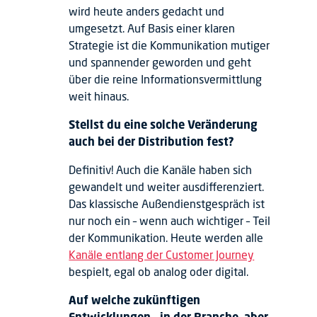
wird heute anders gedacht und
umgesetzt. Auf Basis einer klaren
Strategie ist die Kommunikation mutiger
und spannender geworden und geht
über die reine Informationsvermittlung
weit hinaus.
Stellst du eine solche Veränderung
auch bei der Distribution fest?
Definitiv! Auch die Kanäle haben sich
gewandelt und weiter ausdifferenziert.
Das klassische Außendienstgespräch ist
nur noch ein – wenn auch wichtiger – Teil
der Kommunikation. Heute werden alle
Kanäle entlang der Customer Journey
bespielt, egal ob analog oder digital.
Auf welche zukünftigen
Entwicklungen – in der Branche, aber