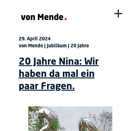
29. April 2024
von Mende | Jubiläum | 20 Jahre
20 Jahre Nina: Wir
haben da mal ein
paar Fragen.