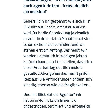
auch agenturintern – freust du dich
am meisten?
Generell bin ich gespannt, wie sich KI in
Zukunft auf unsere Arbeit auswirken
wird. Da ist die Entwicklung ja ziemlich
rasant – in den letzten Monaten hat sich
schon extrem viel verändert und wir
stehen erst am Anfang. Das heißt, wir
werden vermutlich in wenigen Jahren
zurückschauen und feststellen, dass sich
unser Arbeitsalltag deutlich anders
gestaltet. Aber genau das macht ja den
Reiz aus. Die Anforderungen ändern sich
ständig, ebenso wie die Möglichkeiten.
Und mit Blick auf die Agentur? Wir
haben in den letzten Jahren viel
angeschoben, optimiert und erfolgreich