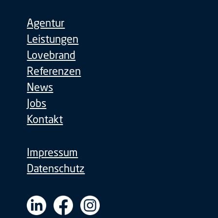
Agentur
Leistungen
Lovebrand
Referenzen
News
Jobs
Kontakt
Impressum
Datenschutz