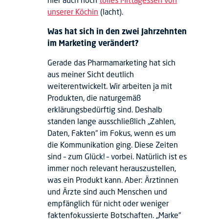
unserer Köchin
(lacht).
Was hat sich in den zwei Jahrzehnten
im Marketing verändert?
Gerade das Pharmamarketing hat sich
aus meiner Sicht deutlich
weiterentwickelt. Wir arbeiten ja mit
Produkten, die naturgemäß
erklärungsbedürftig sind. Deshalb
standen lange ausschließlich „Zahlen,
Daten, Fakten“ im Fokus, wenn es um
die Kommunikation ging. Diese Zeiten
sind – zum Glück! – vorbei. Natürlich ist es
immer noch relevant herauszustellen,
was ein Produkt kann. Aber: Ärztinnen
und Ärzte sind auch Menschen und
empfänglich für nicht oder weniger
faktenfokussierte Botschaften. „Marke“