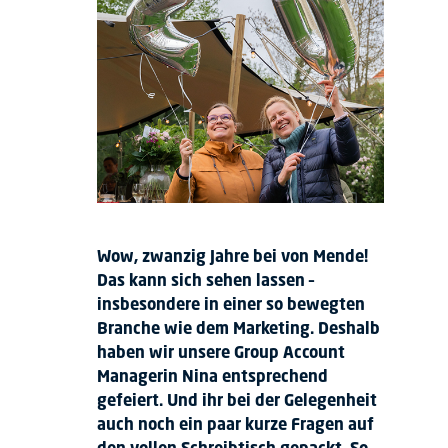
Wow, zwanzig Jahre bei von Mende!
Das kann sich sehen lassen –
insbesondere in einer so bewegten
Branche wie dem Marketing. Deshalb
haben wir unsere Group Account
Managerin Nina entsprechend
gefeiert. Und ihr bei der Gelegenheit
auch noch ein paar kurze Fragen auf
den vollen Schreibtisch gepackt. So