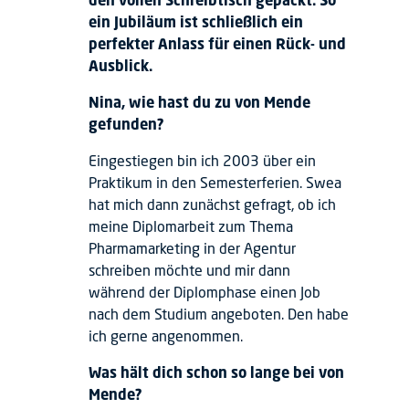
ein Jubiläum ist schließlich ein
perfekter Anlass für einen Rück- und
Ausblick.
Nina, wie hast du zu von Mende
gefunden?
Eingestiegen bin ich 2003 über ein
Praktikum in den Semesterferien. Swea
hat mich dann zunächst gefragt, ob ich
meine Diplomarbeit zum Thema
Pharmamarketing in der Agentur
schreiben möchte und mir dann
während der Diplomphase einen Job
nach dem Studium angeboten. Den habe
ich gerne angenommen.
Was hält dich schon so lange bei von
Mende?