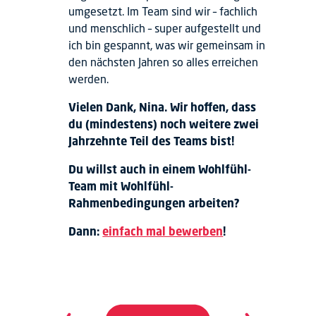
umgesetzt. Im Team sind wir – fachlich
und menschlich – super aufgestellt und
ich bin gespannt, was wir gemeinsam in
den nächsten Jahren so alles erreichen
werden.
Vielen Dank, Nina. Wir hoffen, dass
du (mindestens) noch weitere zwei
Jahrzehnte Teil des Teams bist!
Du willst auch in einem Wohlfühl-
Team mit Wohlfühl-
Rahmenbedingungen arbeiten?
Dann:
einfach mal bewerben
!