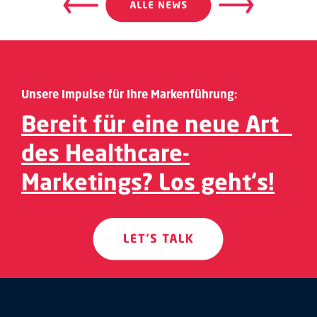
Beitragsnavigation
Beitrags
Unsere Impulse für Ihre Markenführung:
Bereit für eine neue Art
des Healthcare-
Marketings? Los geht‘s!