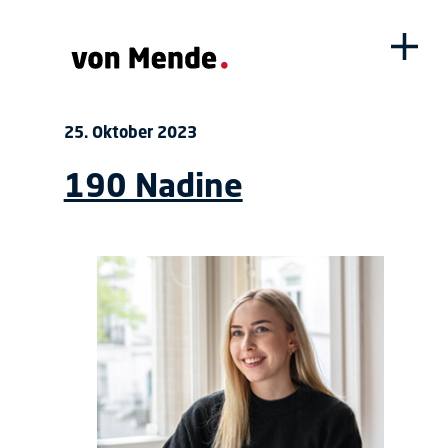
25. Oktober 2023
190 Nadine