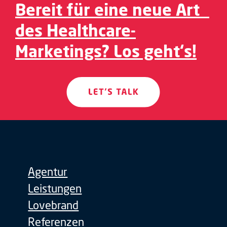
Bereit für eine neue Art
des Healthcare-
Marketings? Los geht‘s!
Agentur
Leistungen
Lovebrand
Referenzen