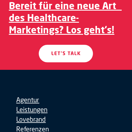
Bereit für eine neue Art
des Healthcare-
Marketings? Los geht‘s!
Agentur
Leistungen
Lovebrand
Referenzen