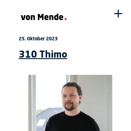
25. Oktober 2023
310 Thimo