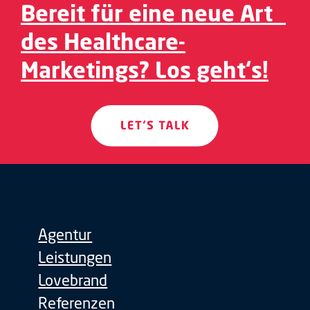
Bereit für eine neue Art
des Healthcare-
Marketings? Los geht‘s!
Agentur
Leistungen
Lovebrand
Referenzen