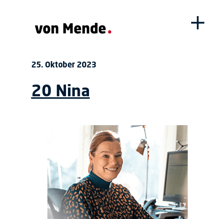
25. Oktober 2023
20 Nina