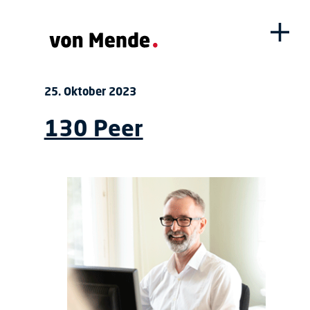
25. Oktober 2023
130 Peer