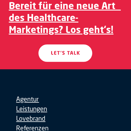
Bereit für eine neue Art
des Healthcare-
Marketings? Los geht‘s!
Agentur
Leistungen
Lovebrand
Referenzen