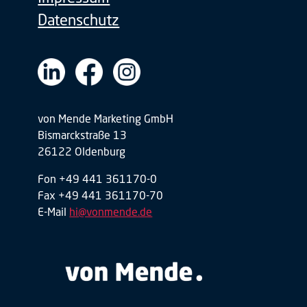
Datenschutz
von Mende Marketing GmbH
Bismarckstraße 13
26122 Oldenburg
Fon +49 441 361170-0
Fax +49 441 361170-70
E-Mail
hi@vonmende.de