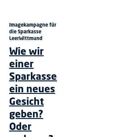
Imagekampagne für
die Sparkasse
LeerWittmund
Wie wir
einer
Sparkasse
ein neues
Gesicht
geben?
Oder