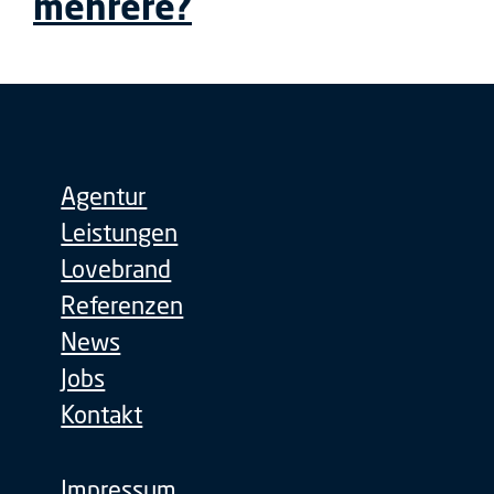
mehrere?
Agentur
Leistungen
Lovebrand
Referenzen
News
Jobs
Kontakt
Impressum