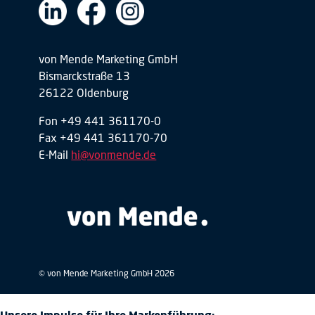
von Mende Marketing GmbH
Bismarckstraße 13
26122 Oldenburg
Fon +49 441 361170-0
Fax +49 441 361170-70
E-Mail
hi@vonmende.de
© von Mende Marketing GmbH 2026