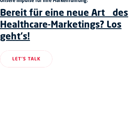
Unsere Impulse für Ihre Markenführung:
Bereit für eine neue Art des
Healthcare-Marketings? Los
geht‘s!