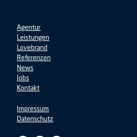
Agentur
Leistungen
Lovebrand
Referenzen
News
Jobs
Kontakt
Impressum
Datenschutz