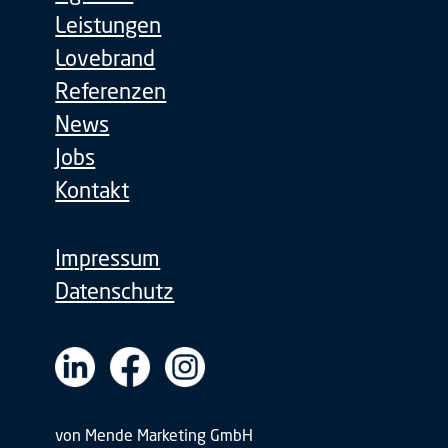
Leistungen
Lovebrand
Referenzen
News
Jobs
Kontakt
Impressum
Datenschutz
von Mende Marketing GmbH